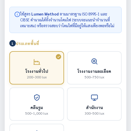
ใช้สูตร
Lumen Method
ตามมาตรฐาน ISO 8995-1 และ
CIBSE คำนวณได้ทั้งจำนวนโคมไฟ (ระบบจะแนะนำจำนวนที่
เหมาะสม) หรือตรวจสอบว่าโคมไฟที่มีอยู่ให้แสงเพียงพอหรือไม่
ประเภทพื้นที่
1
โรงงานทั่วไป
โรงงานงานละเอียด
200–300 lux
500–750 lux
คลีนรูม
สำนักงาน
500–1,000 lux
300–500 lux