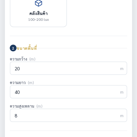
คลังสินค้า
100–200 lux
ขนาดพื้นที่
2
ความกว้าง
(m)
m
ความยาว
(m)
m
ความสูงเพดาน
(m)
m